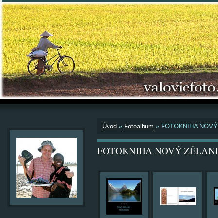
Úvod
»
Fotoalbum
»
FOTOKNIHA NOVÝ
FOTOKNIHA NOVÝ ZÉLAND