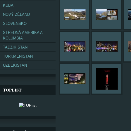
KUBA
NOVÝ ZÉLAND
SLOVENSKO
STREDNÁ AMERIKA A
KOLUMBIA
TADŽIKISTAN
TURKMENISTAN
UZBEKISTAN
TOPLIST