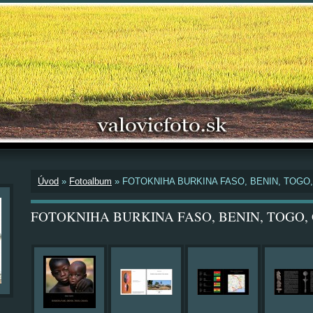
Úvod
»
Fotoalbum
»
FOTOKNIHA BURKINA FASO, BENIN, TOGO
FOTOKNIHA BURKINA FASO, BENIN, TOGO,