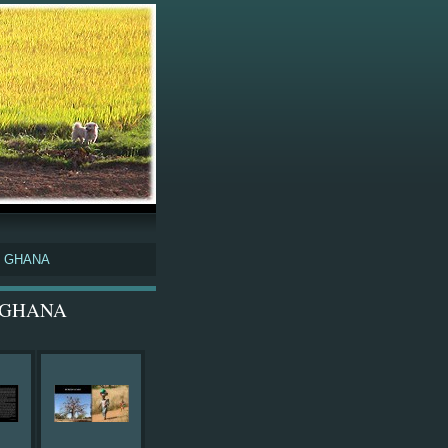
, GHANA
 GHANA