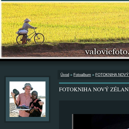
Úvod
»
Fotoalbum
»
FOTOKNIHA NOVÝ
FOTOKNIHA NOVÝ ZÉLAN