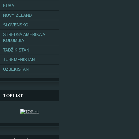
KUBA
NOVÝ ZÉLAND
SLOVENSKO
STREDNÁ AMERIKA A
KOLUMBIA
TADŽIKISTAN
TURKMENISTAN
UZBEKISTAN
TOPLIST