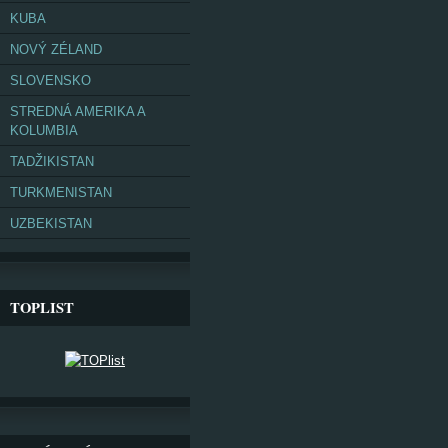
KUBA
NOVÝ ZÉLAND
SLOVENSKO
STREDNÁ AMERIKA A
KOLUMBIA
TADŽIKISTAN
TURKMENISTAN
UZBEKISTAN
TOPLIST