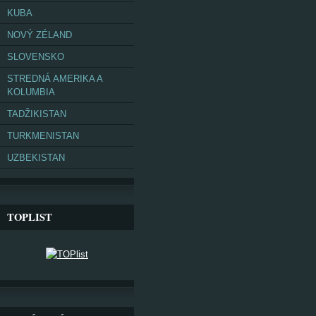
KUBA
NOVÝ ZÉLAND
SLOVENSKO
STREDNÁ AMERIKA A
KOLUMBIA
TADŽIKISTAN
TURKMENISTAN
UZBEKISTAN
TOPLIST