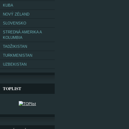
KUBA
NOVÝ ZÉLAND
SLOVENSKO
STREDNÁ AMERIKA A
KOLUMBIA
TADŽIKISTAN
TURKMENISTAN
UZBEKISTAN
TOPLIST