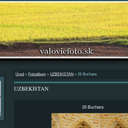
Úvod
»
Fotoalbum
»
UZBEKISTAN
»
26 Buchara
UZBEKISTAN
26 Buchara