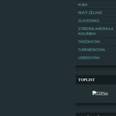
KUBA
NOVÝ ZÉLAND
SLOVENSKO
STREDNÁ AMERIKA A
KOLUMBIA
TADŽIKISTAN
TURKMENISTAN
UZBEKISTAN
TOPLIST