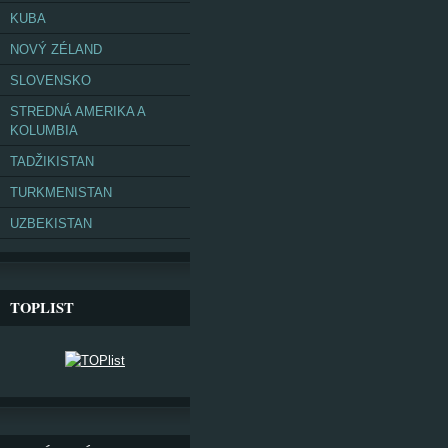
KUBA
NOVÝ ZÉLAND
SLOVENSKO
STREDNÁ AMERIKA A
KOLUMBIA
TADŽIKISTAN
TURKMENISTAN
UZBEKISTAN
TOPLIST