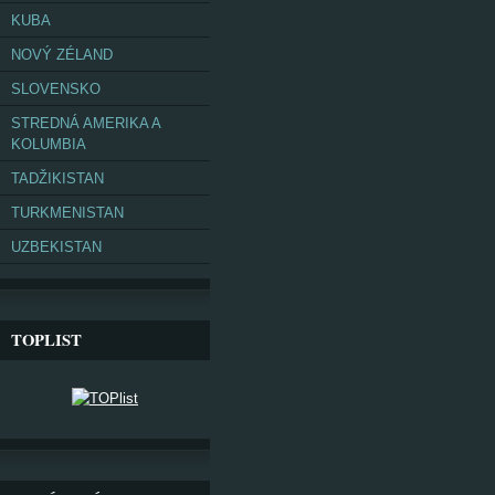
KUBA
NOVÝ ZÉLAND
SLOVENSKO
STREDNÁ AMERIKA A
KOLUMBIA
TADŽIKISTAN
TURKMENISTAN
UZBEKISTAN
TOPLIST