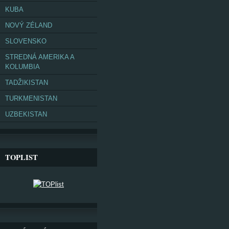
KUBA
NOVÝ ZÉLAND
SLOVENSKO
STREDNÁ AMERIKA A
KOLUMBIA
TADŽIKISTAN
TURKMENISTAN
UZBEKISTAN
TOPLIST