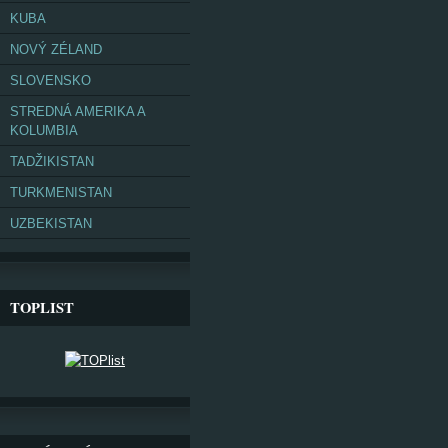
KUBA
NOVÝ ZÉLAND
SLOVENSKO
STREDNÁ AMERIKA A
KOLUMBIA
TADŽIKISTAN
TURKMENISTAN
UZBEKISTAN
TOPLIST