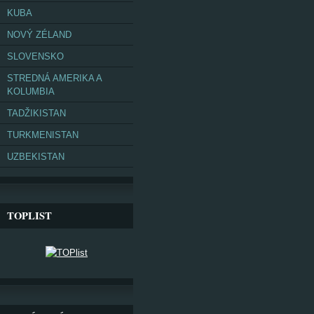
KUBA
NOVÝ ZÉLAND
SLOVENSKO
STREDNÁ AMERIKA A
KOLUMBIA
TADŽIKISTAN
TURKMENISTAN
UZBEKISTAN
TOPLIST