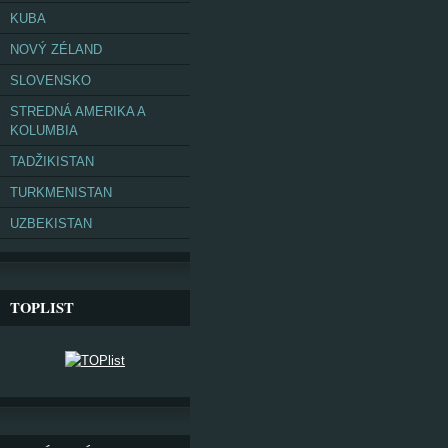
KUBA
NOVÝ ZÉLAND
SLOVENSKO
STREDNÁ AMERIKA A
KOLUMBIA
TADŽIKISTAN
TURKMENISTAN
UZBEKISTAN
TOPLIST