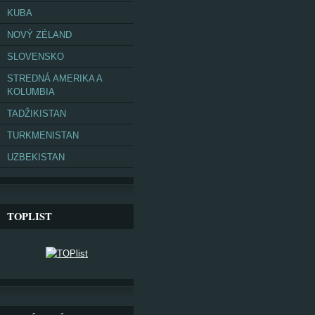
KUBA
NOVÝ ZÉLAND
SLOVENSKO
STREDNÁ AMERIKA A
KOLUMBIA
TADŽIKISTAN
TURKMENISTAN
UZBEKISTAN
TOPLIST