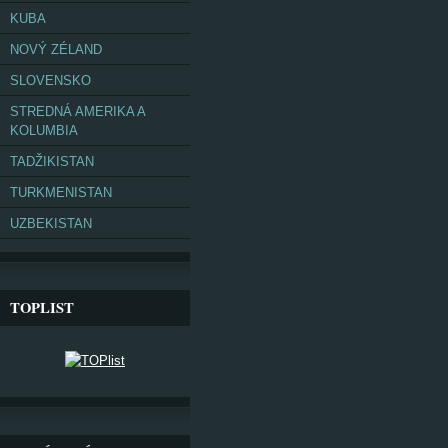
KUBA
NOVÝ ZÉLAND
SLOVENSKO
STREDNÁ AMERIKA A
KOLUMBIA
TADŽIKISTAN
TURKMENISTAN
UZBEKISTAN
TOPLIST