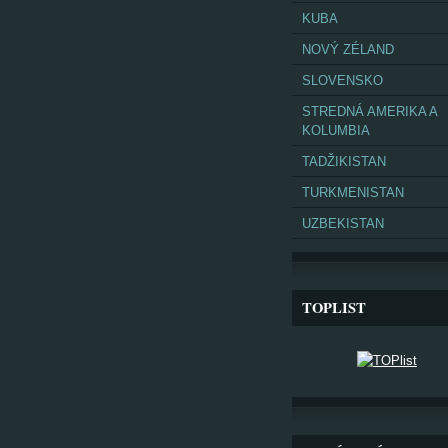
KUBA
NOVÝ ZÉLAND
SLOVENSKO
STREDNÁ AMERIKA A
KOLUMBIA
TADŽIKISTAN
TURKMENISTAN
UZBEKISTAN
TOPLIST