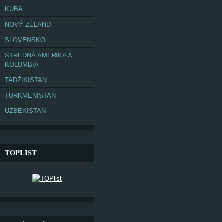
KUBA
NOVÝ ZÉLAND
SLOVENSKO
STREDNÁ AMERIKA A
KOLUMBIA
TADŽIKISTAN
TURKMENISTAN
UZBEKISTAN
TOPLIST