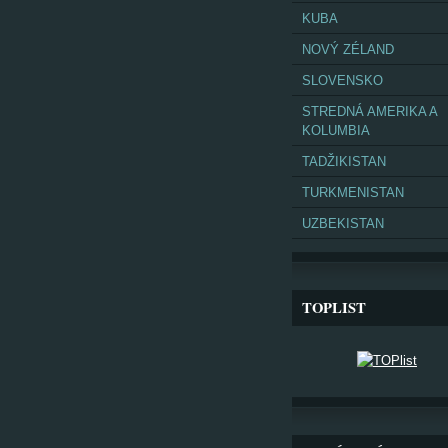
KUBA
NOVÝ ZÉLAND
SLOVENSKO
STREDNÁ AMERIKA A
KOLUMBIA
TADŽIKISTAN
TURKMENISTAN
UZBEKISTAN
TOPLIST