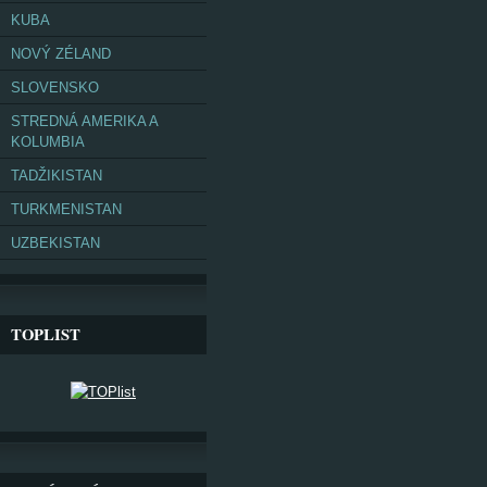
KUBA
NOVÝ ZÉLAND
SLOVENSKO
STREDNÁ AMERIKA A
KOLUMBIA
TADŽIKISTAN
TURKMENISTAN
UZBEKISTAN
TOPLIST