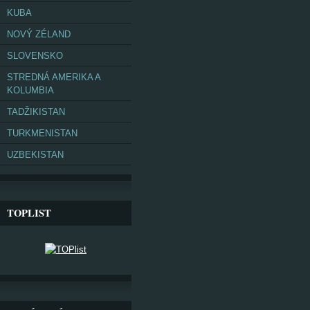
KUBA
NOVÝ ZÉLAND
SLOVENSKO
STREDNÁ AMERIKA A
KOLUMBIA
TADŽIKISTAN
TURKMENISTAN
UZBEKISTAN
TOPLIST