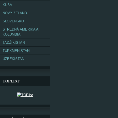
KUBA
NOVÝ ZÉLAND
SLOVENSKO
STREDNÁ AMERIKA A
KOLUMBIA
TADŽIKISTAN
TURKMENISTAN
UZBEKISTAN
TOPLIST