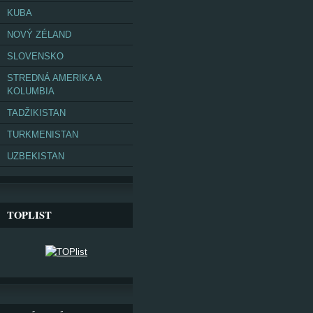
KUBA
NOVÝ ZÉLAND
SLOVENSKO
STREDNÁ AMERIKA A
KOLUMBIA
TADŽIKISTAN
TURKMENISTAN
UZBEKISTAN
TOPLIST