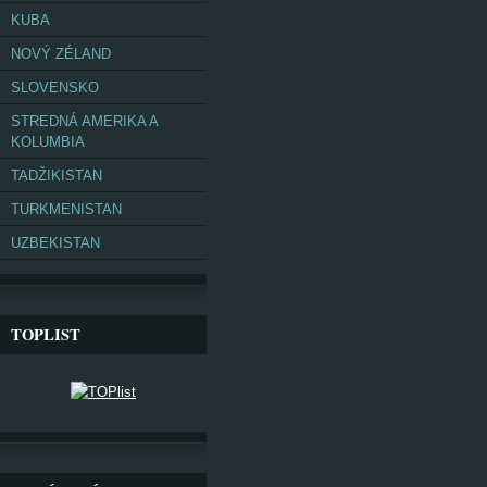
KUBA
NOVÝ ZÉLAND
SLOVENSKO
STREDNÁ AMERIKA A
KOLUMBIA
TADŽIKISTAN
TURKMENISTAN
UZBEKISTAN
TOPLIST