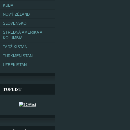
KUBA
NOVÝ ZÉLAND
SLOVENSKO
STREDNÁ AMERIKA A
KOLUMBIA
TADŽIKISTAN
TURKMENISTAN
UZBEKISTAN
TOPLIST